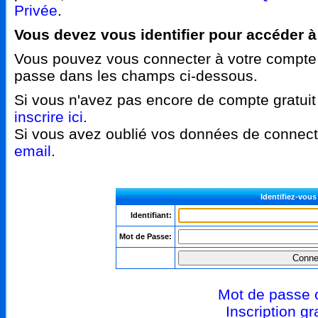
Privée
.
Vous devez vous identifier pour accéder à
Vous pouvez vous connecter à votre compte a
passe dans les champs ci-dessous.
Si vous n'avez pas encore de compte gratui
inscrire ici
.
Si vous avez oublié vos données de connec
email
.
Identifiez-vous 
Identifiant:
Mot de Passe:
Mot de passe 
Inscription gr